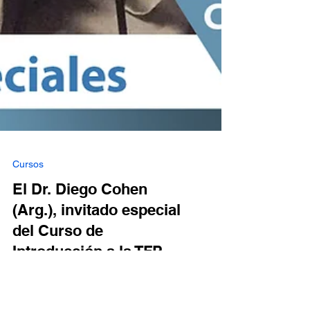
Cursos
El Dr. Diego Cohen
(Arg.), invitado especial
del Curso de
Introducción a la TFP