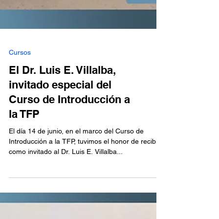
Cursos
El Dr. Luis E. Villalba,
invitado especial del
Curso de Introducción a
la TFP
El día 14 de junio, en el marco del Curso de
Introducción a la TFP, tuvimos el honor de recibir
como invitado al Dr. Luis E. Villalba...