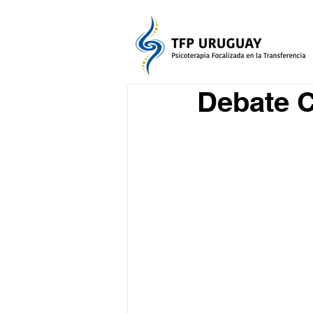
Debate C