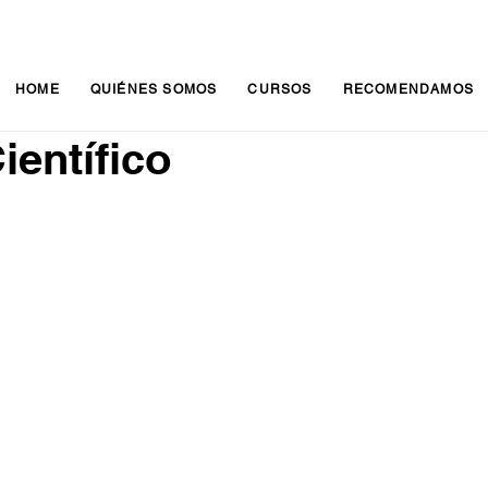
HOME
QUIÉNES SOMOS
CURSOS
RECOMENDAMOS
ientífico