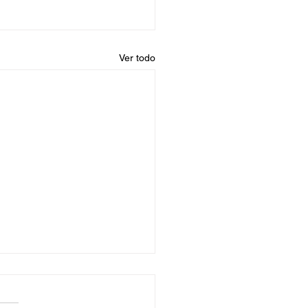
Ver todo