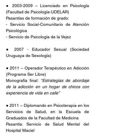
● 2003-2009 – Licenciado en Psicología 
(Facultad de Psicología-UDELAR) 
Pasantías de formación de grado:
- Servicio Social-Comunitario de Atención 
Psicológica
- Servicio de Psicología de la Vejez
● 2007 - Educador Sexual (Sociedad 
Uruguaya de Sexología)
● 2011 – Operador Terapéutico en Adicción 
(Programa Ser Libre)
Monografía final: 
“Estrategias de abordaje 
de la adicción en un hogar de chicos con 
experiencia de vida en calle”
● 2011 – Diplomando en Psicoterapia en los 
Servicios de Salud, en la Escuela de 
Graduados de la Facultad de Medicina  
Pasantía: Servicio de Salud Mental del 
Hospital Maciel