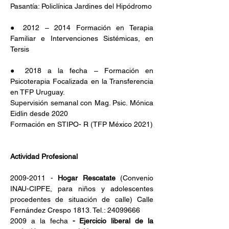
Pasantía: Policlínica Jardines del Hipódromo
● 2012 – 2014 Formación en Terapia 
Familiar e Intervenciones Sistémicas, en 
Tersis
● 2018 a la fecha – Formación en 
Psicoterapia Focalizada en la Transferencia 
en TFP Uruguay. 
Supervisión semanal con Mag. Psic. Mónica 
Eidlin desde 2020
Formación en STIPO- R
(TFP México 2021)
Actividad Profesional
2009-2011 - 
Hogar Rescatate
 (Convenio 
INAU-CIPFE, para niños y adolescentes 
procedentes de situación de calle) Calle 
Fernández Crespo 1813. Tel.: 24099666
2009 a la fecha 
- Ejercicio liberal de la 