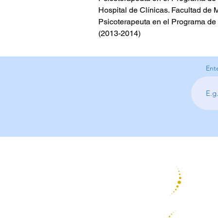
Hospital de Clínicas. Facultad de 
Psicoterapeuta en el Programa de n
(2013-2014)
Ent