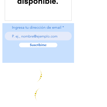
disponible.
Ingresa tu dirección de email
Suscribirse