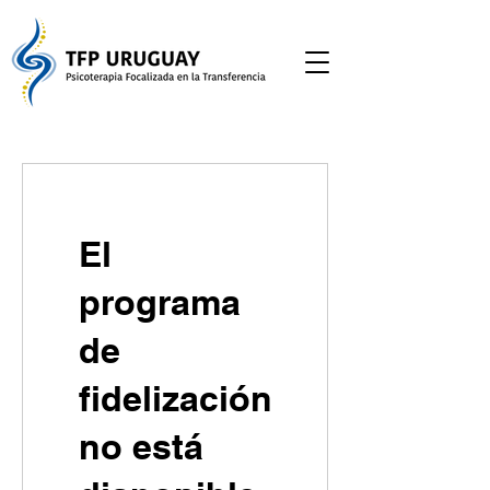
El
programa
de
fidelización
no está