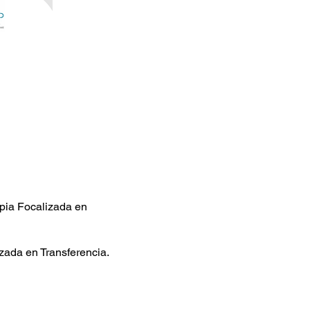
apia Focalizada en
izada en Transferencia.