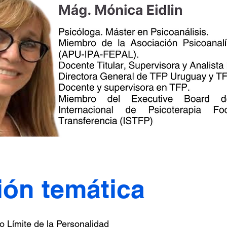
ión temática
no Límite de la Personalidad