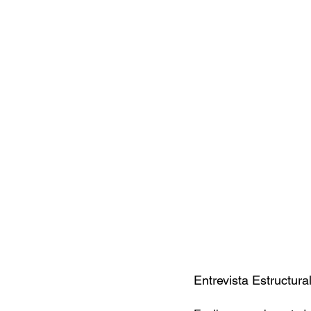
Entrevista Estructura