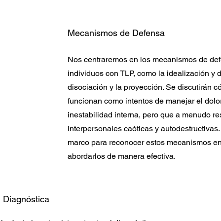
Mecanismos de Defensa
Nos centraremos en los mecanismos de def
individuos con TLP, como la idealización y 
disociación y la proyección. Se discutirán
funcionan como intentos de manejar el dolo
inestabilidad interna, pero que a menudo re
interpersonales caóticas y autodestructiva
marco para reconocer estos mecanismos en l
abordarlos de manera efectiva.
l Diagnóstica