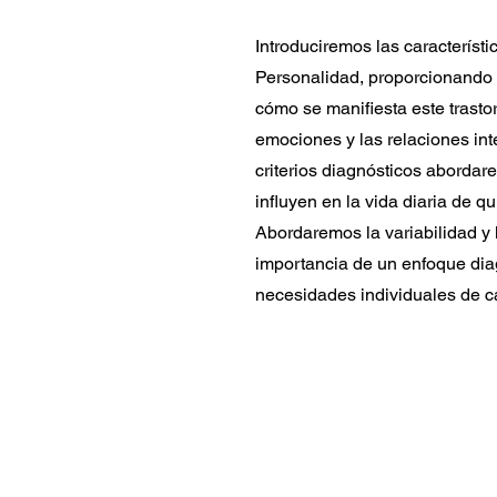
Introduciremos las característi
Personalidad, proporcionando
cómo se manifiesta este trasto
emociones y las relaciones int
criterios diagnósticos abordar
influyen en la vida diaria de q
Abordaremos la variabilidad y 
importancia de un enfoque dia
necesidades individuales de c