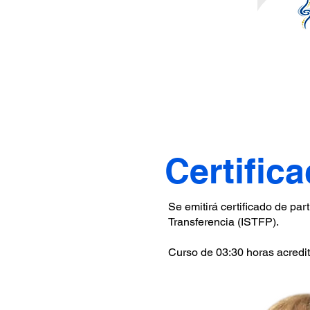
Certific
Se emitirá certificado de pa
Transferencia (ISTFP).
Curso de 03:30 horas acredit