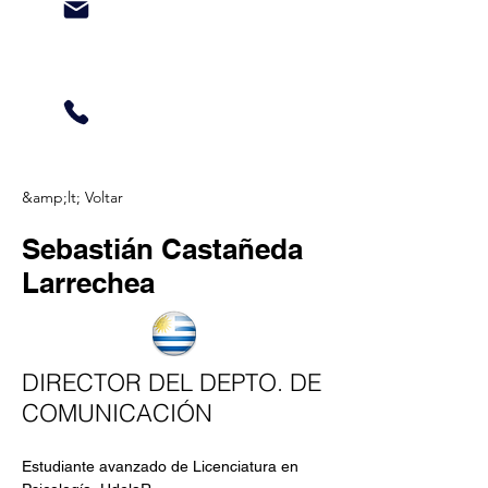
&amp;lt; Voltar
Sebastián Castañeda
Larrechea
DIRECTOR DEL DEPTO. DE
COMUNICACIÓN
Estudiante avanzado de Licenciatura en 