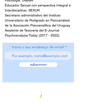
Psicología, UdelaR
Educador Sexual con perspectiva Integral e 
Interdisciplinar, SEXUR
Secretario administrativo del Instituto 
Universitario de Postgrado en Psicoanálisis 
de la Asociación Psicoanalítica del Uruguay
Asistente de Tesorería del E-Journal 
Psychoanalysis Today (2017 - 2022)
Insira o seu endereço de email
subscrever