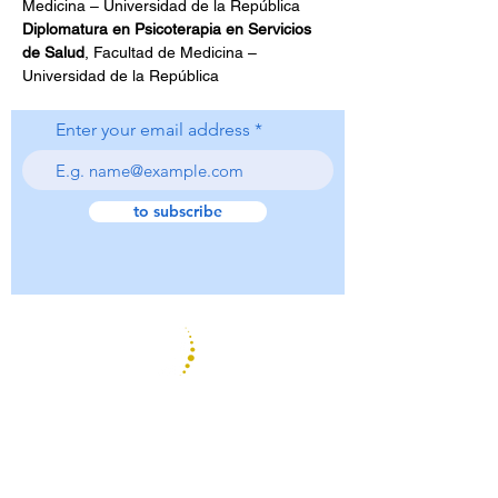
Diplomatura en Psicoterapia en Servicios 
de Salud
, Facultad de Medicina – 
Universidad de la República
Enter your email address
to subscribe