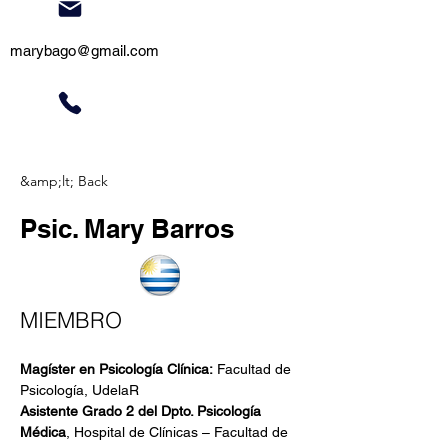
marybago@gmail.com
&amp;lt; Back
Psic. Mary Barros
MIEMBRO
Magíster en Psicología Clínica:
 Facultad de 
Psicología, UdelaR
Asistente Grado 2 del Dpto. Psicología 
Médica
, Hospital de Clínicas – Facultad de 