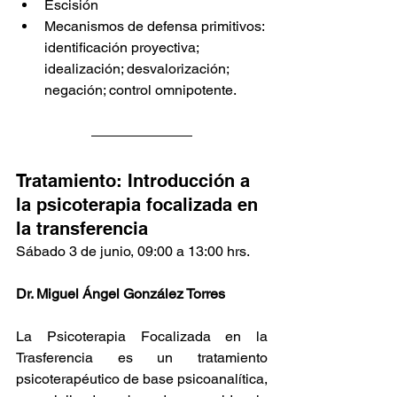
Escisión
Mecanismos de defensa primitivos: 
identificación proyectiva; 
idealización; desvalorización; 
negación; control omnipotente.
Tratamiento: Introducción a 
la psicoterapia focalizada en 
la transferencia
Sábado 3 de junio, 09:00 a 13:00 hrs. 
Dr. Miguel Ángel González Torres
La Psicoterapia Focalizada en la 
Trasferencia es un tratamiento 
psicoterapéutico de base psicoanalítica, 