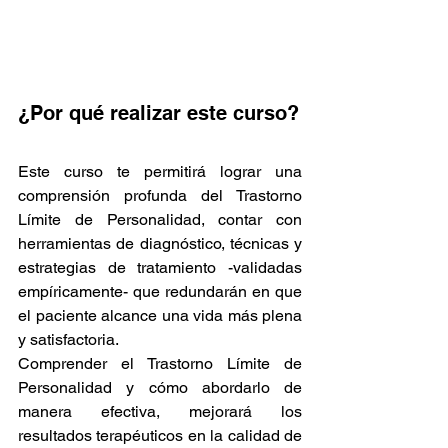
¿Por qué realizar este curso?
Este curso te permitirá lograr una 
comprensión profunda del Trastorno 
Límite de Personalidad, contar con 
herramientas de diagnóstico, técnicas y 
estrategias de tratamiento -validadas 
empíricamente- que redundarán en que 
el paciente alcance una vida más plena 
y satisfactoria.
Comprender el Trastorno Límite de 
Personalidad y cómo abordarlo de 
manera efectiva, mejorará los 
resultados terapéuticos en la calidad de 