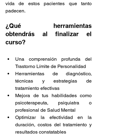
vida de estos pacientes que tanto 
padecen.
¿Qué herramientas 
obtendrás al finalizar el 
curso?
Una comprensión profunda del 
Trastorno Límite de Personalidad
Herramientas de diagnóstico, 
técnicas y estrategias de 
tratamiento efectivas
Mejora de tus habilidades como 
psicoterapeuta, psiquiatra o 
profesional de Salud Mental
Optimizar la efectividad en la 
duración, costos del tratamiento y 
resultados constatables