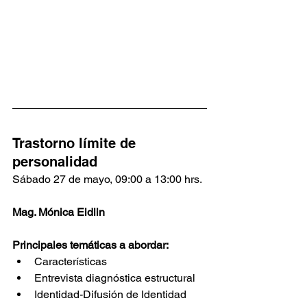
Trastorno límite de 
personalidad
Sábado 27 de mayo, 09:00 a 13:00 hrs. 
Mag. Mónica Eidlin 
Principales temáticas a abordar: 
Características
Entrevista diagnóstica estructural
Identidad-Difusión de Identidad