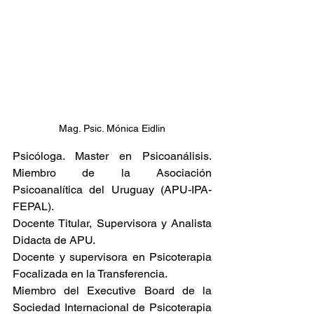
Mag. Psic. Mónica Eidlin
Psicóloga. Master en Psicoanálisis. 
Miembro de la Asociación 
Psicoanalítica del Uruguay (APU-IPA-
FEPAL). 
Docente Titular, Supervisora y Analista 
Didacta de APU.
Docente y supervisora en Psicoterapia 
Focalizada en la Transferencia.
Miembro del Executive Board de la 
Sociedad Internacional de Psicoterapia 