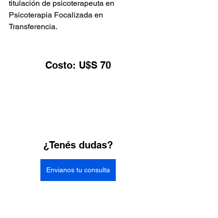
titulación de psicoterapeuta en 
Psicoterapia Focalizada en 
Transferencia. 
Costo: U$S 70
¿Tenés dudas?
Envianos tu consulta
Organiza: