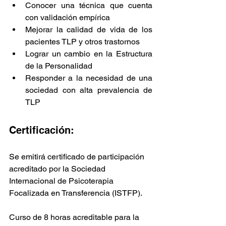
Conocer una técnica que cuenta 
con validación empírica
Mejorar la calidad de vida de los 
pacientes TLP y otros trastornos
Lograr un cambio en la Estructura 
de la Personalidad
Responder a la necesidad de una 
sociedad con alta prevalencia de 
TLP
Certificación: 
Se emitirá certificado de participación 
acreditado por la Sociedad 
Internacional de Psicoterapia 
Focalizada en Transferencia (ISTFP).
Curso de 8 horas acreditable para la 