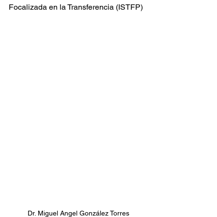
Focalizada en la Transferencia (ISTFP)
 Dr. Miguel Angel González Torres