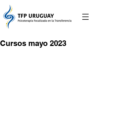
Cursos mayo 2023