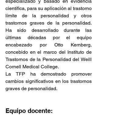
especializado y basado en evidencia 
científica, para su aplicación al trastorno 
límite de la personalidad y otros 
trastornos graves de la personalidad. 
Ha sido desarrollado durante las 
últimas décadas por el equipo 
encabezado por Otto Kernberg, 
concebido en el marco del Instituto de 
Trastornos de la Personalidad del Weill 
Cornell Medical College.
La TFP ha demostrado promover 
cambios significativos en los trastornos 
graves de personalidad.
Equipo docente: 