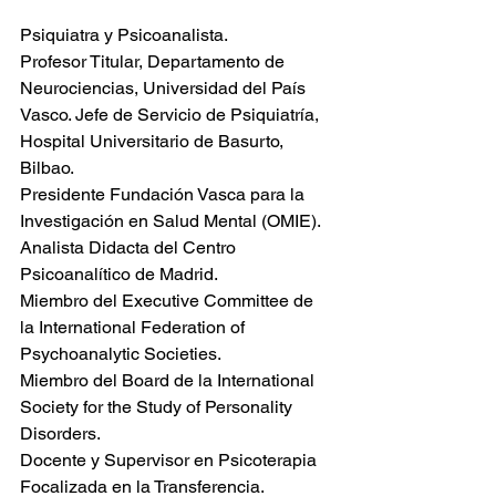
Psiquiatra y Psicoanalista. 
Profesor Titular, Departamento de 
Neurociencias, Universidad del País 
Vasco. Jefe de Servicio de Psiquiatría, 
Hospital Universitario de Basurto, 
Bilbao. 
Presidente Fundación Vasca para la 
Investigación en Salud Mental (OMIE). 
Analista Didacta del Centro 
Psicoanalítico de Madrid. 
Miembro del Executive Committee de 
la International Federation of 
Psychoanalytic Societies. 
Miembro del Board de la International 
Society for the Study of Personality 
Disorders. 
Docente y Supervisor en Psicoterapia 
Focalizada en la Transferencia.