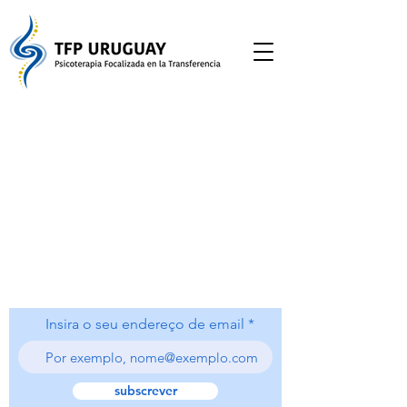
Insira o seu endereço de email
subscrever