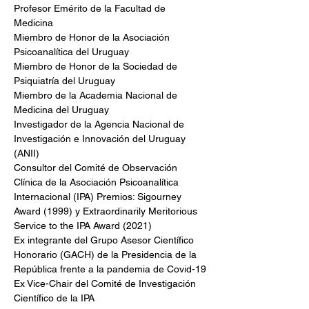
Profesor Emérito de la Facultad de 
Medicina
Miembro de Honor de la Asociación 
Psicoanalítica del Uruguay
Miembro de Honor de la Sociedad de 
Psiquiatría del Uruguay
Miembro de la Academia Nacional de 
Medicina del Uruguay
Investigador de la Agencia Nacional de 
Investigación e Innovación del Uruguay 
(ANII)
Consultor del Comité de Observación 
Clínica de la Asociación Psicoanalítica 
Internacional (IPA) Premios: Sigourney 
Award (1999) y Extraordinarily Meritorious 
Service to the IPA Award (2021)
Ex integrante del Grupo Asesor Científico 
Honorario (GACH) de la Presidencia de la 
República frente a la pandemia de Covid-19
Ex Vice-Chair del Comité de Investigación 
Científico de la IPA