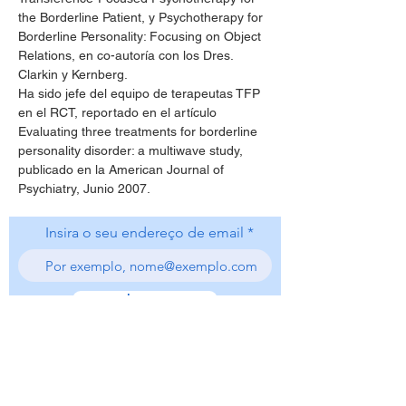
the Borderline Patient, y Psychotherapy for 
Borderline Personality: Focusing on Object 
Relations, en co-autoría con los Dres. 
Clarkin y Kernberg.
Ha sido jefe del equipo de terapeutas TFP 
en el RCT, reportado en el artículo 
Evaluating three treatments for borderline 
personality disorder: a multiwave study, 
publicado en la American Journal of 
Psychiatry, Junio 2007.
Insira o seu endereço de email
subscrever