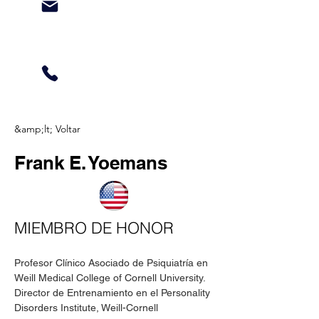
&amp;lt; Voltar
Frank E. Yoemans
MIEMBRO DE HONOR
Profesor Clínico Asociado de Psiquiatría en 
Weill Medical College of Cornell University.
Director de Entrenamiento en el Personality 
Disorders Institute, Weill-Cornell