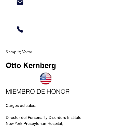
&amp;lt; Voltar
Otto Kernberg
MIEMBRO DE HONOR
Cargos actuales:
Director del Personality Disorders Institute, 
New York Presbyterian Hospital, 