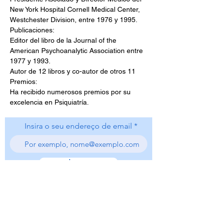
New York Hospital Cornell Medical Center, 
Westchester Division, entre 1976 y 1995.
Publicaciones:
Editor del libro de la Journal of the 
American Psychoanalytic Association entre 
1977 y 1993.
Autor de 12 libros y co-autor de otros 11
Premios:
Ha recibido numerosos premios por su 
excelencia en Psiquiatría.
Insira o seu endereço de email
subscrever