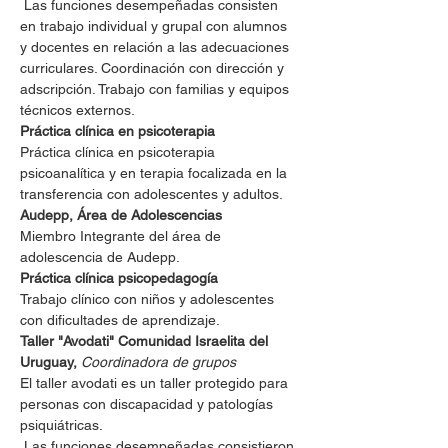
 Las funciones desempeñadas consisten 
en trabajo individual y grupal con alumnos 
y docentes en relación a las adecuaciones 
curriculares. Coordinación con dirección y 
adscripción. Trabajo con familias y equipos 
técnicos externos. 
Práctica clínica en psicoterapia 
Práctica clínica en psicoterapia 
psicoanalítica y en terapia focalizada en la 
transferencia con adolescentes y adultos. 
Audepp, Área de Adolescencias 
Miembro Integrante del área de 
adolescencia de Audepp. 
Práctica clínica psicopedagogía 
Trabajo clínico con niños y adolescentes 
con dificultades de aprendizaje. 
Taller "Avodati" Comunidad Israelita del 
Uruguay, 
Coordinadora de grupos
El taller avodati es un taller protegido para 
personas con discapacidad y patologías 
psiquiátricas.
 Las funciones desempeñadas consistieron 