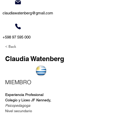
claudiawatenberg@gmail.com
+598 97 595 000
< Back
Claudia Watenberg
MIEMBRO
Experiencia Profesional 
Colegio y Liceo JF Kennedy, 
Psicopedagoga
Nivel secundario