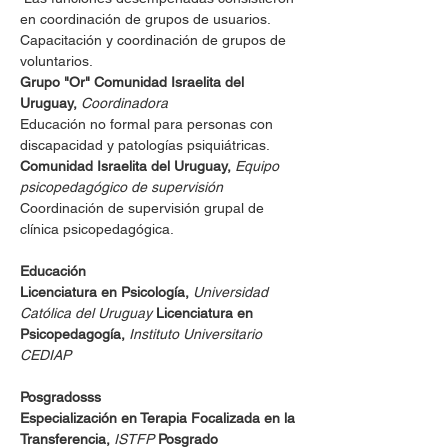
en coordinación de grupos de usuarios. 
Capacitación y coordinación de grupos de 
voluntarios. 
Grupo "Or" Comunidad Israelita del 
Uruguay, 
Coordinadora
Educación no formal para personas con 
discapacidad y patologías psiquiátricas. 
Comunidad Israelita del Uruguay, 
Equipo 
psicopedagógico de supervisión 
Coordinación de supervisión grupal de 
clínica psicopedagógica. 
Educación 
Licenciatura en Psicología, 
Universidad 
Católica del Uruguay 
Licenciatura en 
Psicopedagogía, 
Instituto Universitario 
CEDIAP 
Posgradosss 
Especialización en Terapia Focalizada en la 
Transferencia, 
ISTFP 
Posgrado 