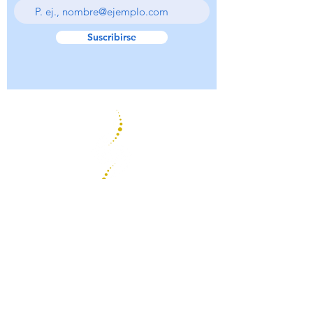
Suscribirse
Psicoterapia Focalizada
en la Transferencia
CONTACTO