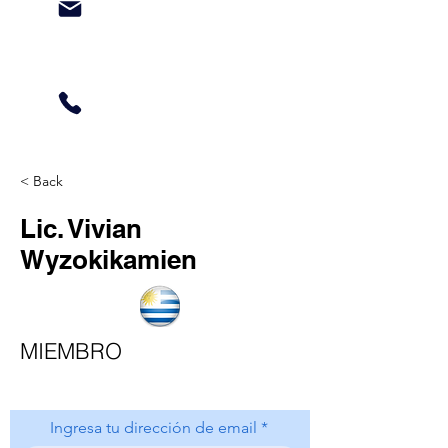
< Back
Lic. Vivian
Wyzokikamien
MIEMBRO
Ingresa tu dirección de email