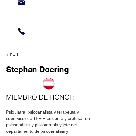
< Back
Stephan Doering
MIEMBRO DE HONOR
Psiquiatra, psicoanalista y terapeuta y 
supervisor de TFP. Presidente y profesor en 
psicoanálisis y psicoterapia y jefe del 
departamento de psicoanálisis y 