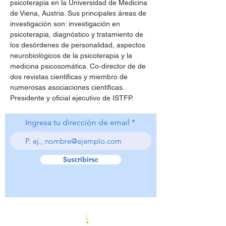
psicoterapia en la Universidad de Medicina 
de Viena, Austria. Sus principales áreas de 
investigación son: investigación en 
psicoterapia, diagnóstico y tratamiento de 
los desórdenes de personalidad, aspectos 
neurobiològicos de la psicoterapia y la 
medicina psicosomática. Co-director de de 
dos revistas científicas y miembro de 
numerosas asociaciones científicas. 
Presidente y oficial ejecutivo de ISTFP.
Ingresa tu dirección de email
Suscribirse