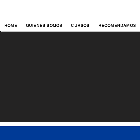
HOME
QUIÉNES SOMOS
CURSOS
RECOMENDAMOS