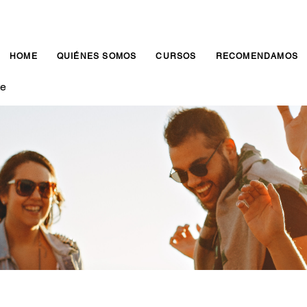
HOME
QUIÉNES SOMOS
CURSOS
RECOMENDAMOS
te