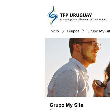
Inicio
Grupos
Grupo My Si
Grupo My Site