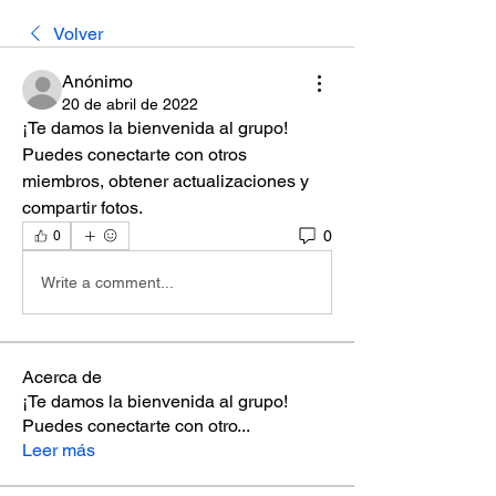
Volver
Anónimo
20 de abril de 2022
¡Te damos la bienvenida al grupo! 
Puedes conectarte con otros 
miembros, obtener actualizaciones y 
compartir fotos.
0
0
Write a comment...
Acerca de
¡Te damos la bienvenida al grupo!
Puedes conectarte con otro
...
Leer más