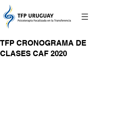
TFP CRONOGRAMA DE
CLASES CAF 2020