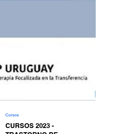
Cursos