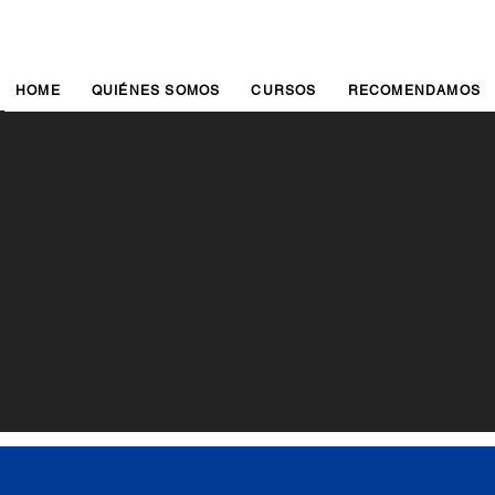
HOME
QUIÉNES SOMOS
CURSOS
RECOMENDAMOS