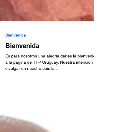
Bienvenida
Bienvenida
Es para nosotros una alegría darles la bienvenida
a la página de TFP Uruguay. Nuestra intención es
divulgar en nuestro país la...