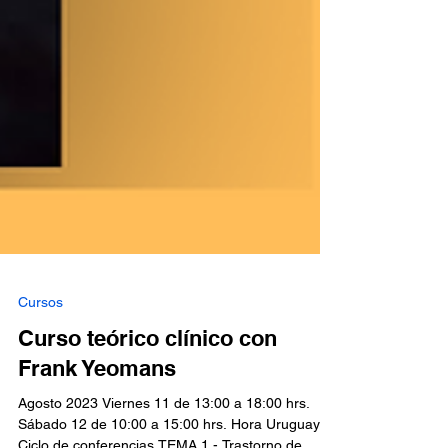
Cursos
Curso teórico clínico con
Frank Yeomans